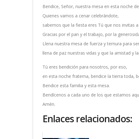
Bendice, Señor, nuestra mesa en esta noche de
Quienes vamos a cenar celebrándote,
sabemos que la fiesta eres Tú que nos invitas 
Gracias por el pan y el trabajo, por la generosid
Llena nuestra mesa de fuerza y ternura para ser
llena de paz nuestras vidas y que la amistad y la
Tú eres bendición para nosotros, por eso,
en esta noche fraterna, bendice la tierra toda, 
Bendice esta familia y esta mesa.
Bendícenos a cada uno de los que estamos aqu
Amén.
Enlaces relacionados: