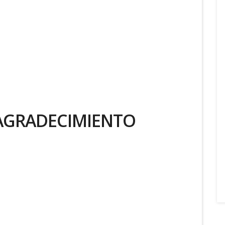
AGRADECIMIENTO