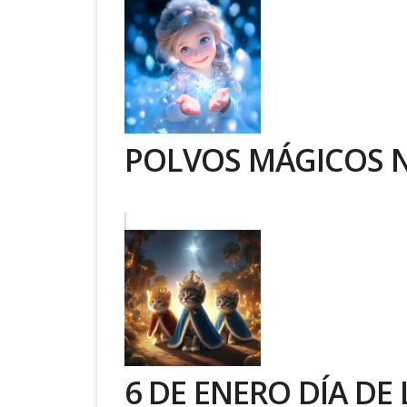
POLVOS MÁGICOS 
6 DE ENERO DÍA DE 