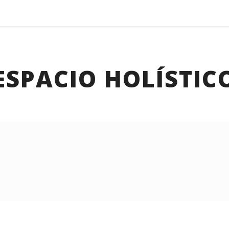
ESPACIO HOLÍSTIC