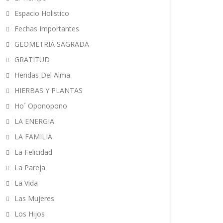
Espacio Holistico
Fechas Importantes
GEOMETRIA SAGRADA
GRATITUD
Heridas Del Alma
HIERBAS Y PLANTAS
Ho´ Oponopono
LA ENERGIA
LA FAMILIA
La Felicidad
La Pareja
La Vida
Las Mujeres
Los Hijos