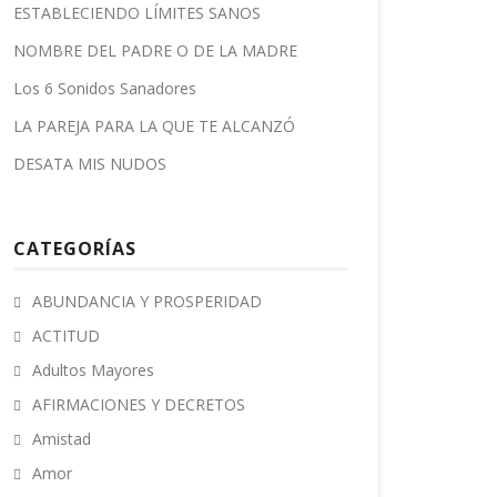
ESTABLECIENDO LÍMITES SANOS
NOMBRE DEL PADRE O DE LA MADRE
Los 6 Sonidos Sanadores
LA PAREJA PARA LA QUE TE ALCANZÓ
DESATA MIS NUDOS
CATEGORÍAS
ABUNDANCIA Y PROSPERIDAD
ACTITUD
Adultos Mayores
AFIRMACIONES Y DECRETOS
Amistad
Amor