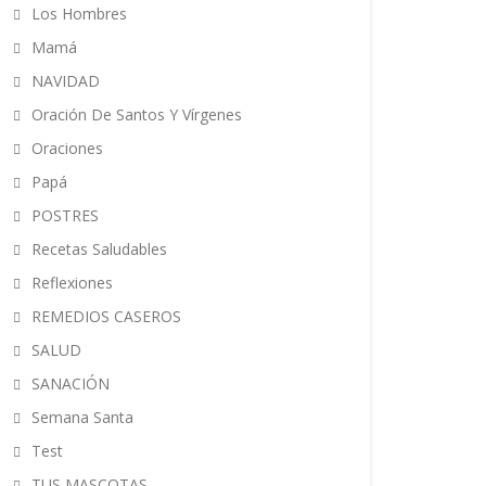
Los Hombres
Mamá
NAVIDAD
Oración De Santos Y Vírgenes
Oraciones
Papá
POSTRES
Recetas Saludables
Reflexiones
REMEDIOS CASEROS
SALUD
SANACIÓN
Semana Santa
Test
TUS MASCOTAS