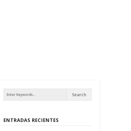
ENTRADAS RECIENTES