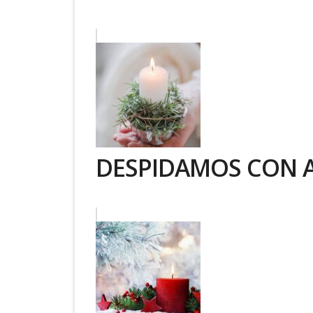
DESPIDAMOS CON 