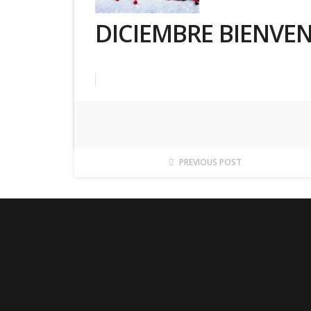
DICIEMBRE BIENVE
PREVIOUS POST