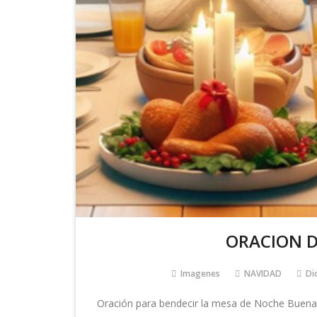
ORACION 
Imagenes
NAVIDAD
Dic
Oración para bendecir la mesa de Noche Buena