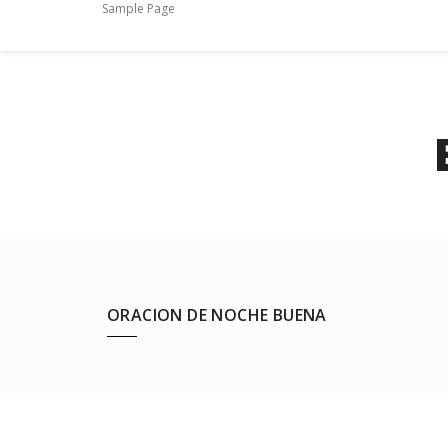
Sample Page
ORACION DE NOCHE BUENA