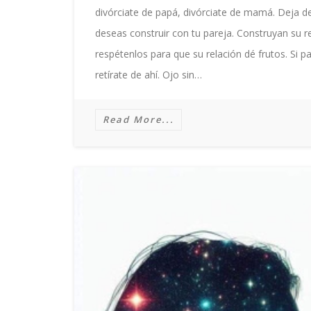
divórciate de papá, divórciate de mamá. Deja de
deseas construir con tu pareja. Construyan su r
respétenlos para que su relación dé frutos. Si 
retírate de ahí. Ojo sin…
Read More...