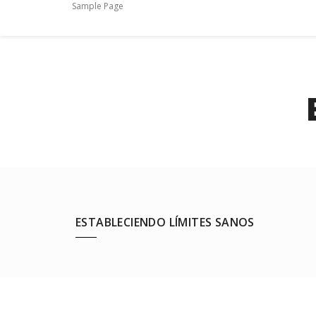
Sample Page
ESTABLECIENDO LÍMITES SANOS