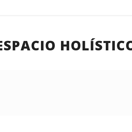
ESPACIO HOLÍSTIC