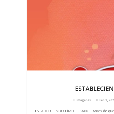
ESTABLECIEN
Imagenes
Feb 9, 20
ESTABLECIENDO LÍMITES SANOS Antes de que t