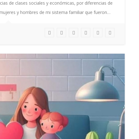
ncias de clases sociales y económicas, por diferencias de
mujeres y hombres de mi sistema familiar que fueron…