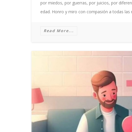
por miedos, por guerras, por juicios, por difere
edad. Honro y miro con compasión a todas las 
Read More...