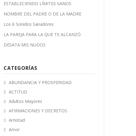
ESTABLECIENDO LÍMITES SANOS
NOMBRE DEL PADRE O DE LA MADRE
Los 6 Sonidos Sanadores
LA PAREJA PARA LA QUE TE ALCANZÓ
DESATA MIS NUDOS
CATEGORÍAS
ABUNDANCIA Y PROSPERIDAD
ACTITUD
Adultos Mayores
AFIRMACIONES Y DECRETOS
Amistad
Amor