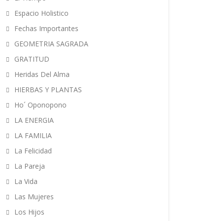
Espacio Holistico
Fechas Importantes
GEOMETRIA SAGRADA
GRATITUD
Heridas Del Alma
HIERBAS Y PLANTAS
Ho´ Oponopono
LA ENERGIA
LA FAMILIA
La Felicidad
La Pareja
La Vida
Las Mujeres
Los Hijos