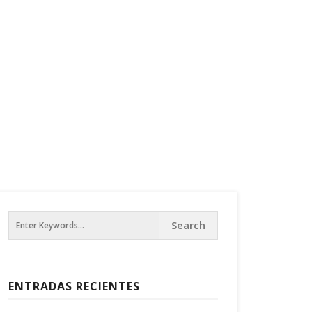
ENTRADAS RECIENTES