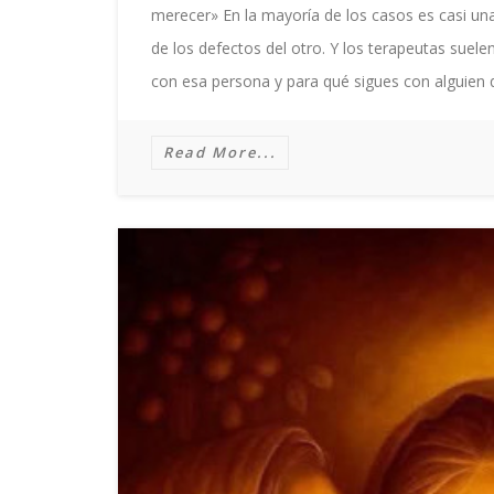
merecer» En la mayoría de los casos es casi una
de los defectos del otro. Y los terapeutas suel
con esa persona y para qué sigues con alguien
Read More...