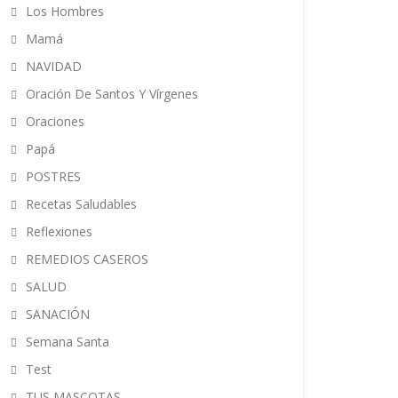
Los Hombres
Mamá
NAVIDAD
Oración De Santos Y Vírgenes
Oraciones
Papá
POSTRES
Recetas Saludables
Reflexiones
REMEDIOS CASEROS
SALUD
SANACIÓN
Semana Santa
Test
TUS MASCOTAS