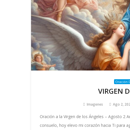
Oración D
VIRGEN D
Imagenes
Ago 2, 20
Oración a la Virgen de los Ángeles – Agosto 2 
consuelo, hoy elevo mi corazón hacia Ti para a