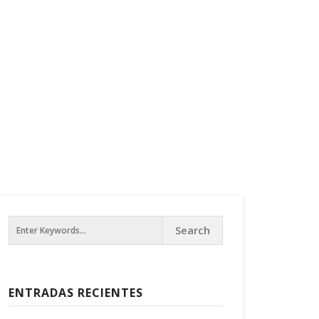
ENTRADAS RECIENTES