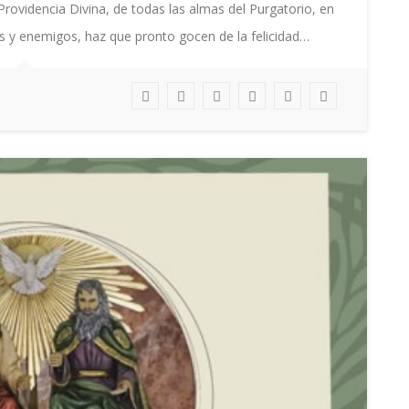
Providencia Divina, de todas las almas del Purgatorio, en
os y enemigos, haz que pronto gocen de la felicidad…