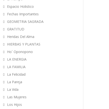
Espacio Holistico
Fechas Importantes
GEOMETRIA SAGRADA
GRATITUD
Heridas Del Alma
HIERBAS Y PLANTAS
Ho´ Oponopono
LA ENERGIA
LA FAMILIA
La Felicidad
La Pareja
La Vida
Las Mujeres
Los Hijos