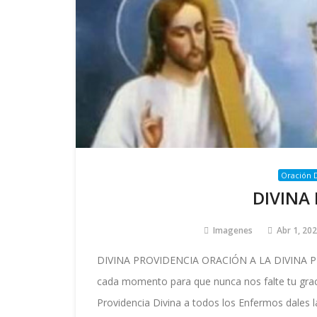
Oración D
DIVINA
Imagenes
Abr 1, 20
DIVINA PROVIDENCIA ORACIÓN A LA DIVINA PRO
cada momento para que nunca nos falte tu graci
Providencia Divina a todos los Enfermos dales l