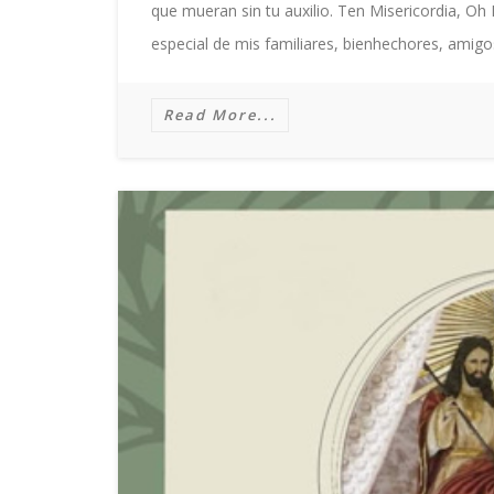
que mueran sin tu auxilio. Ten Misericordia, Oh 
especial de mis familiares, bienhechores, amig
Read More...