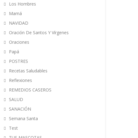
Los Hombres
Mamá
NAVIDAD
Oración De Santos Y Vírgenes
Oraciones
Papá
POSTRES
Recetas Saludables
Reflexiones
REMEDIOS CASEROS
SALUD
SANACIÓN
Semana Santa
Test
TUS MASCOTAS