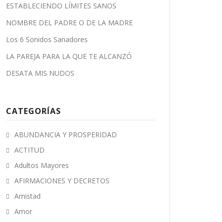
ESTABLECIENDO LÍMITES SANOS
NOMBRE DEL PADRE O DE LA MADRE
Los 6 Sonidos Sanadores
LA PAREJA PARA LA QUE TE ALCANZÓ
DESATA MIS NUDOS
CATEGORÍAS
ABUNDANCIA Y PROSPERIDAD
ACTITUD
Adultos Mayores
AFIRMACIONES Y DECRETOS
Amistad
Amor