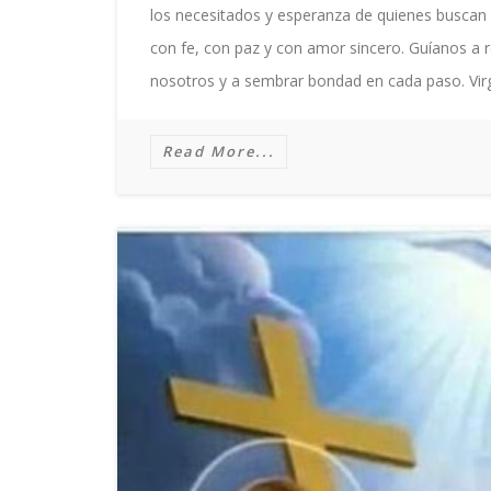
los necesitados y esperanza de quienes buscan l
con fe, con paz y con amor sincero. Guíanos a 
nosotros y a sembrar bondad en cada paso. Vi
Read More...