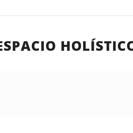
ESPACIO HOLÍSTIC