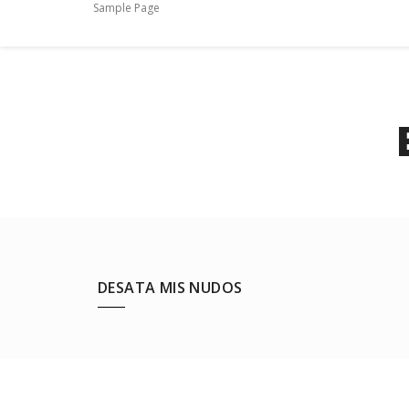
Sample Page
DESATA MIS NUDOS