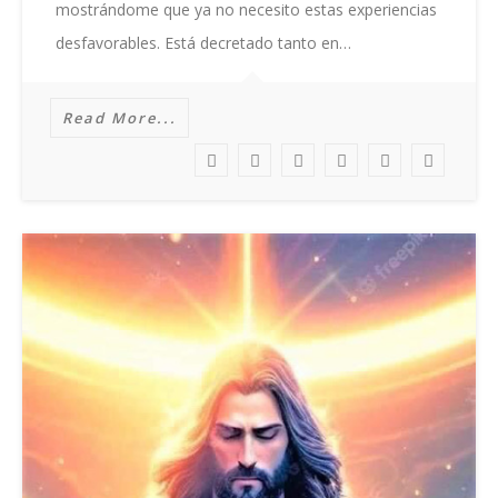
mostrándome que ya no necesito estas experiencias
desfavorables. Está decretado tanto en…
Read More...