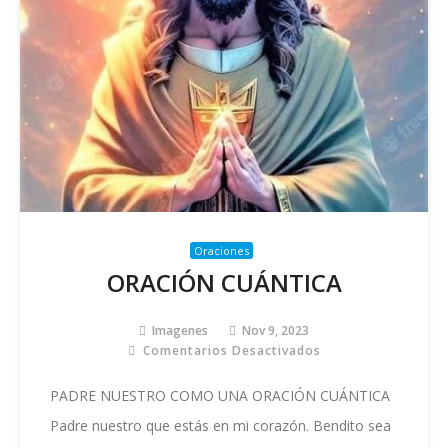
Oraciones
ORACIÓN CUÁNTICA
Imagenes
Nov 9, 2023
Comentarios Desactivados
En
ORACIÓN
CUÁNTICA
PADRE NUESTRO COMO UNA ORACIÓN CUÁNTICA
Padre nuestro que estás en mi corazón. Bendito sea