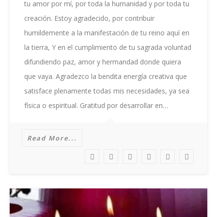
tu amor por mí, por toda la humanidad y por toda tu
creación. Estoy agradecido, por contribuir
humildemente a la manifestación de tu reino aquí en
la tierra, Y en el cumplimiento de tu sagrada voluntad
difundiendo paz, amor y hermandad donde quiera
que vaya. Agradezco la bendita energía creativa que
satisface plenamente todas mis necesidades, ya sea
física o espiritual. Gratitud por desarrollar en…
Read More...