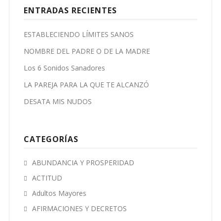
ENTRADAS RECIENTES
ESTABLECIENDO LÍMITES SANOS
NOMBRE DEL PADRE O DE LA MADRE
Los 6 Sonidos Sanadores
LA PAREJA PARA LA QUE TE ALCANZÓ
DESATA MIS NUDOS
CATEGORÍAS
ABUNDANCIA Y PROSPERIDAD
ACTITUD
Adultos Mayores
AFIRMACIONES Y DECRETOS