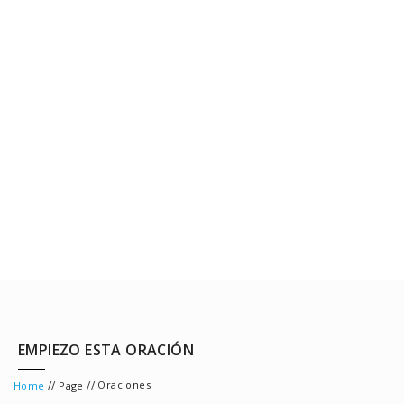
EMPIEZO ESTA ORACIÓN
//
//
Oraciones
Home
Page