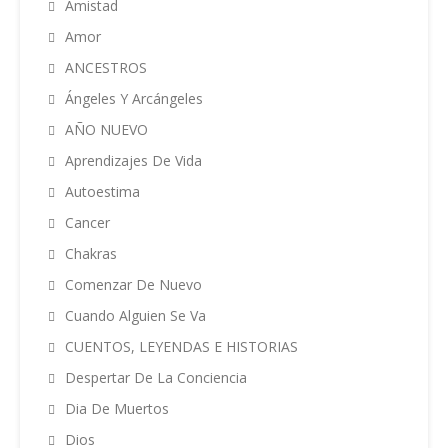
Amistad
Amor
ANCESTROS
Ángeles Y Arcángeles
AÑO NUEVO
Aprendizajes De Vida
Autoestima
Cancer
Chakras
Comenzar De Nuevo
Cuando Alguien Se Va
CUENTOS, LEYENDAS E HISTORIAS
Despertar De La Conciencia
Dia De Muertos
Dios