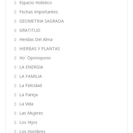
Espacio Holistico
Fechas Importantes
GEOMETRIA SAGRADA
GRATITUD
Heridas Del Alma
HIERBAS Y PLANTAS
Ho´ Oponopono
LA ENERGIA
LA FAMILIA
La Felicidad
La Pareja
La Vida
Las Mujeres
Los Hijos
Los Hombres