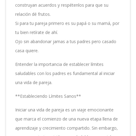
construyan acuerdos y respétenlos para que su
relación dé frutos.
Si para tu pareja primero es su papá o su mamá, por
tu bien retírate de ahí.
Ojo sin abandonar jamas a tus padres pero casado
casa quiere.
Entender la importancia de establecer límites
saludables con los padres es fundamental al iniciar
una vida de pareja.
**Estableciendo Límites Sanos**
Iniciar una vida de pareja es un viaje emocionante
que marca el comienzo de una nueva etapa llena de
aprendizaje y crecimiento compartido. Sin embargo,