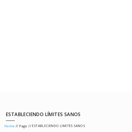
ESTABLECIENDO LÍMITES SANOS
//
//
ESTABLECIENDO LÍMITES SANOS
Home
Page