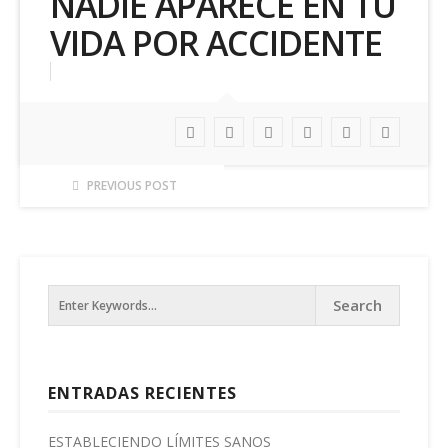
NADIE APARECE EN TU
VIDA POR ACCIDENTE
PREVIOUS POST
ENTRADAS RECIENTES
ESTABLECIENDO LÍMITES SANOS