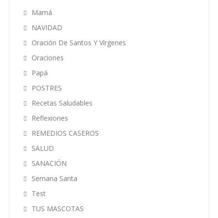
Mamá
NAVIDAD
Oración De Santos Y Vírgenes
Oraciones
Papá
POSTRES
Recetas Saludables
Reflexiones
REMEDIOS CASEROS
SALUD
SANACIÓN
Semana Santa
Test
TUS MASCOTAS