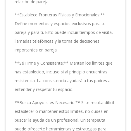
relación de pareja.
**Establece Fronteras Físicas y Emocionales:**
Define momentos y espacios exclusivos para tu
pareja y para ti. Esto puede incluir tiempos de visita,
llamadas telefónicas y la toma de decisiones
importantes en pareja.
**Sé Firme y Consistente:** Mantén los límites que
has establecido, incluso si al principio encuentras
resistencia. La consistencia ayudará a tus padres a
entender y respetar tu espacio.
**Busca Apoyo si es Necesario:** Si te resulta difícil
establecer o mantener estos límites, no dudes en
buscar la ayuda de un profesional. Un terapeuta
puede ofrecerte herramientas y estrategias para