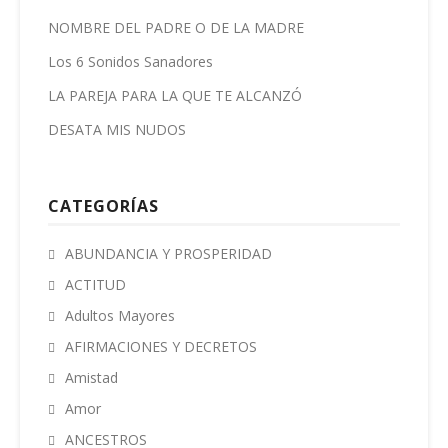
NOMBRE DEL PADRE O DE LA MADRE
Los 6 Sonidos Sanadores
LA PAREJA PARA LA QUE TE ALCANZÓ
DESATA MIS NUDOS
CATEGORÍAS
ABUNDANCIA Y PROSPERIDAD
ACTITUD
Adultos Mayores
AFIRMACIONES Y DECRETOS
Amistad
Amor
ANCESTROS