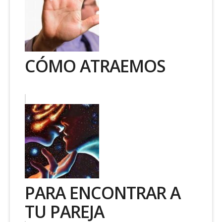
CÓMO ATRAEMOS
PARA ENCONTRAR A
TU PAREJA