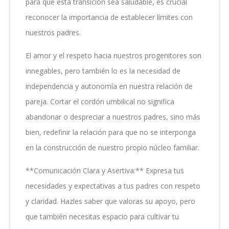
para que esta transición sea saludable, es crucial
reconocer la importancia de establecer límites con
nuestros padres.
El amor y el respeto hacia nuestros progenitores son
innegables, pero también lo es la necesidad de
independencia y autonomía en nuestra relación de
pareja. Cortar el cordón umbilical no significa
abandonar o despreciar a nuestros padres, sino más
bien, redefinir la relación para que no se interponga
en la construcción de nuestro propio núcleo familiar.
**Comunicación Clara y Asertiva:** Expresa tus
necesidades y expectativas a tus padres con respeto
y claridad. Hazles saber que valoras su apoyo, pero
que también necesitas espacio para cultivar tu