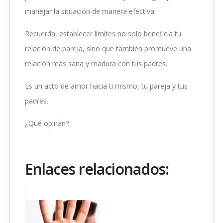
manejar la situación de manera efectiva.
Recuerda, establecer límites no solo beneficia tu
relación de pareja, sino que también promueve una
relación más sana y madura con tus padres.
Es un acto de amor hacia ti mismo, tu pareja y tus
padres.
¿Qué opinan?
Enlaces relacionados: