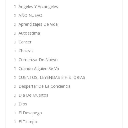
Ángeles Y Arcángeles
AÑO NUEVO
Aprendizajes De Vida
Autoestima
Cancer
Chakras
Comenzar De Nuevo
Cuando Alguien Se Va
CUENTOS, LEYENDAS E HISTORIAS
Despertar De La Conciencia
Dia De Muertos
Dios
El Desapego
El Tiempo