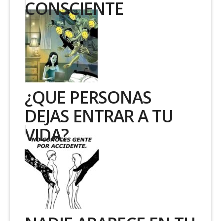
CONSCIENTE
¿QUE PERSONAS
DEJAS ENTRAR A TU
VIDA?