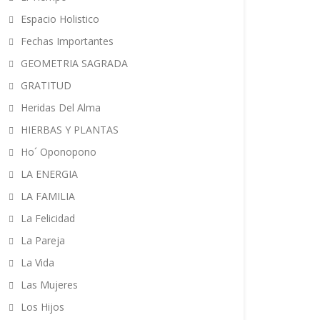
Espacio Holistico
Fechas Importantes
GEOMETRIA SAGRADA
GRATITUD
Heridas Del Alma
HIERBAS Y PLANTAS
Ho´ Oponopono
LA ENERGIA
LA FAMILIA
La Felicidad
La Pareja
La Vida
Las Mujeres
Los Hijos