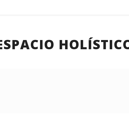
ESPACIO HOLÍSTIC