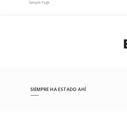
Sample Page
SIEMPRE HA ESTADO AHÍ