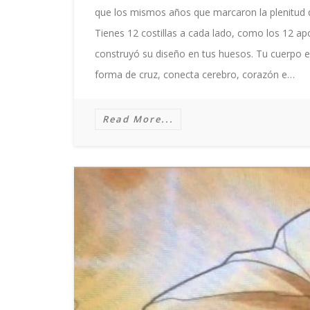
que los mismos años que marcaron la plenitud d
Tienes 12 costillas a cada lado, como los 12 após
construyó su diseño en tus huesos. Tu cuerpo es
forma de cruz, conecta cerebro, corazón e…
Read More...