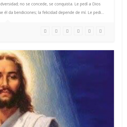
 adversidad; no se concede, se conquista. Le pedí a Dios
ue él da bendiciones; la felicidad depende de mí. Le pedi…