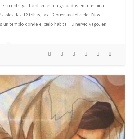
AHÍ
e su entrega, también estén grabados en tu espina.
toles, las 12 tribus, las 12 puertas del cielo. Dios
 un templo donde el cielo habita. Tu nervio vago, en