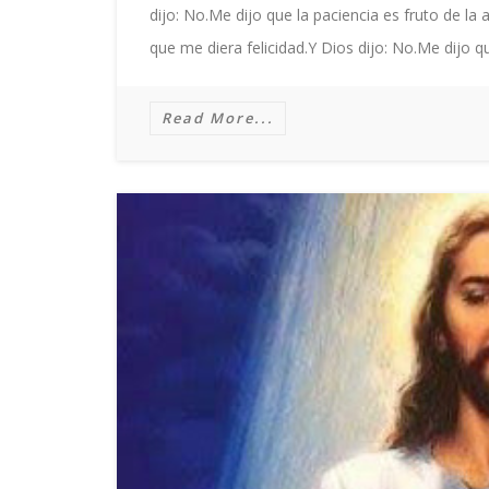
dijo: No.Me dijo que la paciencia es fruto de la
que me diera felicidad.Y Dios dijo: No.Me dijo q
Read More...