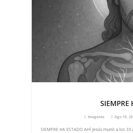
SIEMPRE 
Imagenes
Ago 10, 20
SIEMPRE HA ESTADO AHÍ Jesús murió a los 33 añ