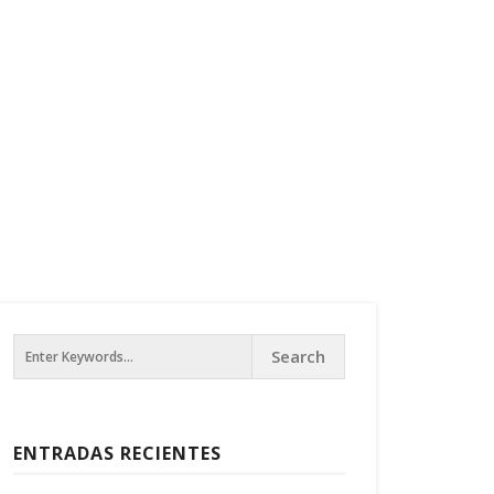
ENTRADAS RECIENTES