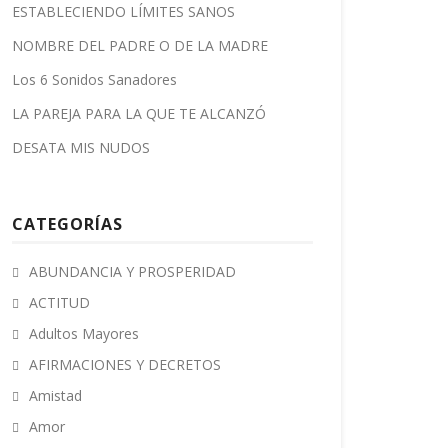
ESTABLECIENDO LÍMITES SANOS
NOMBRE DEL PADRE O DE LA MADRE
Los 6 Sonidos Sanadores
LA PAREJA PARA LA QUE TE ALCANZÓ
DESATA MIS NUDOS
CATEGORÍAS
ABUNDANCIA Y PROSPERIDAD
ACTITUD
Adultos Mayores
AFIRMACIONES Y DECRETOS
Amistad
Amor