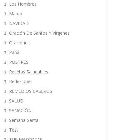
Los Hombres
Mamá
NAVIDAD
Oración De Santos Y Vírgenes
Oraciones
Papá
POSTRES
Recetas Saludables
Reflexiones
REMEDIOS CASEROS
SALUD
SANACIÓN
Semana Santa
Test
TUS MASCOTAS