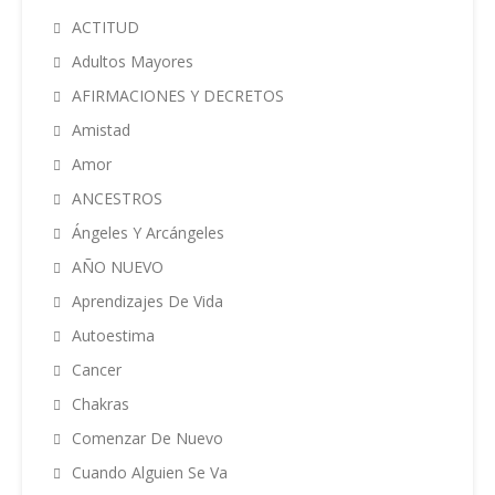
ACTITUD
Adultos Mayores
AFIRMACIONES Y DECRETOS
Amistad
Amor
ANCESTROS
Ángeles Y Arcángeles
AÑO NUEVO
Aprendizajes De Vida
Autoestima
Cancer
Chakras
Comenzar De Nuevo
Cuando Alguien Se Va