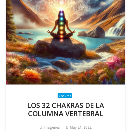
Chakras
LOS 32 CHAKRAS DE LA
COLUMNA VERTEBRAL
Imagenes
May 21, 2022