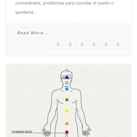
concentrarte, problemas para conciliar el sueño o
quedarse…
Read More...