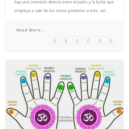
hay una conexión directa entre el parto y la leche que
empieza a salir de los senos posterior a este, así…
Read More...