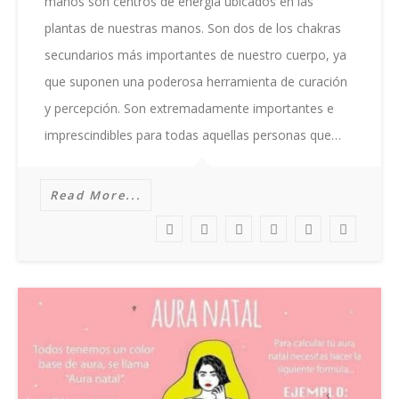
manos son centros de energía ubicados en las
plantas de nuestras manos. Son dos de los chakras
secundarios más importantes de nuestro cuerpo, ya
que suponen una poderosa herramienta de curación
y percepción. Son extremadamente importantes e
imprescindibles para todas aquellas personas que…
Read More...