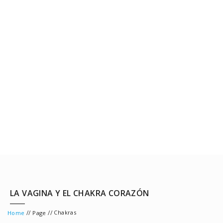
LA VAGINA Y EL CHAKRA CORAZÓN
//
//
Chakras
Home
Page