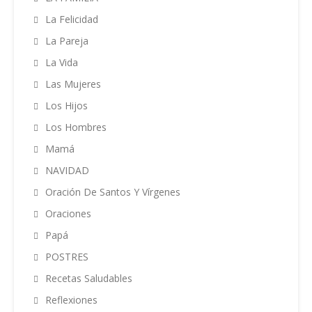
La Felicidad
La Pareja
La Vida
Las Mujeres
Los Hijos
Los Hombres
Mamá
NAVIDAD
Oración De Santos Y Vírgenes
Oraciones
Papá
POSTRES
Recetas Saludables
Reflexiones