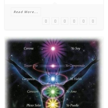
Read More...