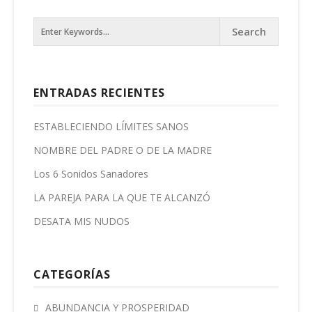
ENTRADAS RECIENTES
ESTABLECIENDO LÍMITES SANOS
NOMBRE DEL PADRE O DE LA MADRE
Los 6 Sonidos Sanadores
LA PAREJA PARA LA QUE TE ALCANZÓ
DESATA MIS NUDOS
CATEGORÍAS
ABUNDANCIA Y PROSPERIDAD