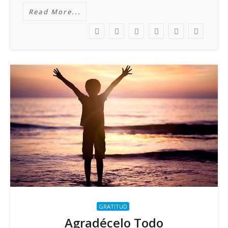
Read More...
GRATITUD
Agradécelo Todo