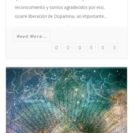
reconocimiento y somos agradecidos por eso,
ocurre liberación de Dopamina, un importante…
Read More...