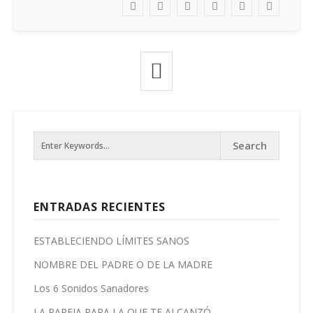
ENTRADAS RECIENTES
ESTABLECIENDO LÍMITES SANOS
NOMBRE DEL PADRE O DE LA MADRE
Los 6 Sonidos Sanadores
LA PAREJA PARA LA QUE TE ALCANZÓ