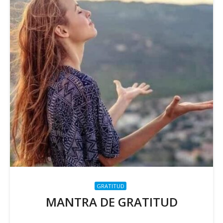
GRATITUD
MANTRA DE GRATITUD