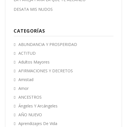
DESATA MIS NUDOS
CATEGORÍAS
ABUNDANCIA Y PROSPERIDAD
ACTITUD
Adultos Mayores
AFIRMACIONES Y DECRETOS
Amistad
Amor
ANCESTROS
Ángeles Y Arcángeles
AÑO NUEVO
Aprendizajes De Vida