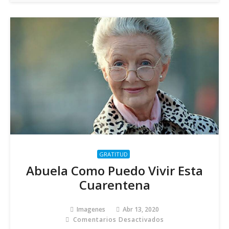
GRATITUD
Abuela Como Puedo Vivir Esta
Cuarentena
Imagenes
Abr 13, 2020
Comentarios Desactivados
En