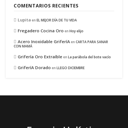
COMENTARIOS RECIENTES
Lupita
en
EL MEJOR DÍA DE TU VIDA
Fregadero Cocina Oro
en
Hoy elijo
Acero Inoxidable GriferíA
en
CARTA PARA SANAR
CON MAMÁ
Grifería Oro Extraíble
en
La parábola del bote vacío
GriferíA Dorado
en
LLEGO DICIEMBRE