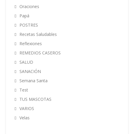
Oraciones
Papá
POSTRES
Recetas Saludables
Reflexiones
REMEDIOS CASEROS
SALUD
SANACIÓN
Semana Santa
Test
TUS MASCOTAS
VARIOS
Velas