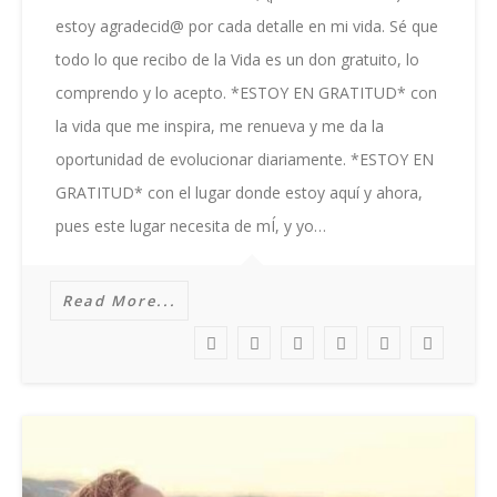
estoy agradecid@ por cada detalle en mi vida. Sé que
todo lo que recibo de la Vida es un don gratuito, lo
comprendo y lo acepto. *ESTOY EN GRATITUD* con
la vida que me inspira, me renueva y me da la
oportunidad de evolucionar diariamente. *ESTOY EN
GRATITUD* con el lugar donde estoy aquí y ahora,
pues este lugar necesita de mÍ, y yo…
Read More...