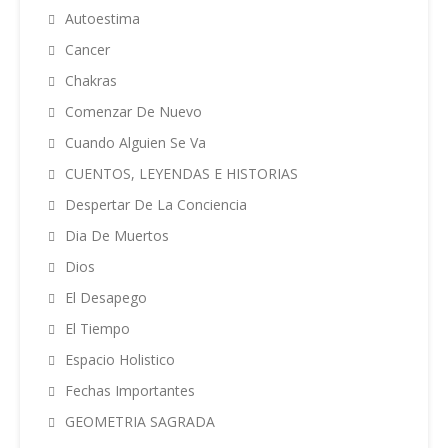
Autoestima
Cancer
Chakras
Comenzar De Nuevo
Cuando Alguien Se Va
CUENTOS, LEYENDAS E HISTORIAS
Despertar De La Conciencia
Dia De Muertos
Dios
El Desapego
El Tiempo
Espacio Holistico
Fechas Importantes
GEOMETRIA SAGRADA