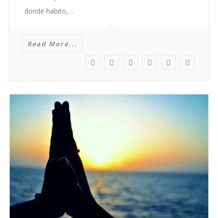
donde habito,…
Read More...