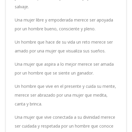
salvaje.
Una mujer libre y empoderada merece ser apoyada
por un hombre bueno, consciente y pleno.
Un hombre que hace de su vida un reto merece ser
amado por una mujer que visualiza sus sueños.
Una mujer que aspira a lo mejor merece ser amada
por un hombre que se siente un ganador.
Un hombre que vive en el presente y cuida su mente,
merece ser abrazado por una mujer que medita,
canta y brinca.
Una mujer que vive conectada a su divinidad merece
ser cuidada y respetada por un hombre que conoce