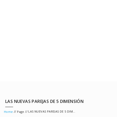
LAS NUEVAS PAREJAS DE 5 DIMENSIÓN
//
//
LAS NUEVAS PAREJAS DE 5 DIMENSIÓN
Home
Page