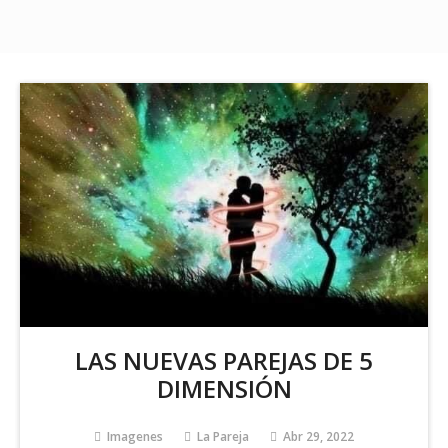
LAS NUEVAS PAREJAS DE 5
DIMENSIÓN
Imagenes
La Pareja
Abr 29, 2022