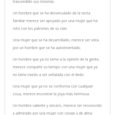
trascendido sus miserias.
Un hombre que se ha desvinculado de la secta
familiar merece ser apoyado por una mujer que ha
roto con los patrones de su clan.
Una mujer que se ha desarrollado, merece ser vista
por un hombre que se ha autoinventado.
Un hombre que ya no teme a la opinión de la gente,
merece compartir su tiempo con una mujer que ya
no tiene miedo a ser señalada con el dedo.
Una mujer que ya no se conforma con cualquier
cosa, merece encontrar la joya más hermosa.
Un hombre valiente y sincero, merece ser reconocido
y admirado por una mujer con coraje y de alma