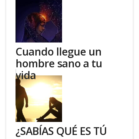
Cuando llegue un
hombre sano a tu
vida
¿SABÍAS QUÉ ES TÚ