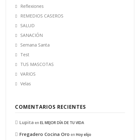
Reflexiones
REMEDIOS CASEROS
SALUD
SANACIÓN
Semana Santa
Test
TUS MASCOTAS
VARIOS
Velas
COMENTARIOS RECIENTES
Lupita
en
EL MEJOR DÍA DE TU VIDA
Fregadero Cocina Oro
en
Hoy elijo