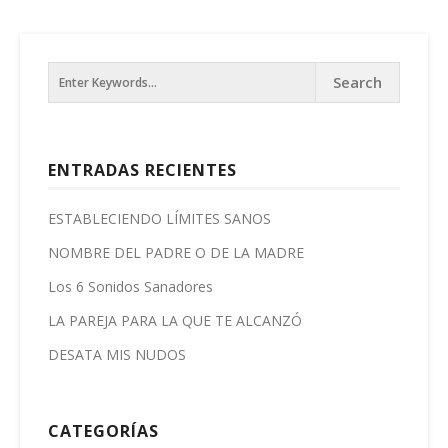
ENTRADAS RECIENTES
ESTABLECIENDO LÍMITES SANOS
NOMBRE DEL PADRE O DE LA MADRE
Los 6 Sonidos Sanadores
LA PAREJA PARA LA QUE TE ALCANZÓ
DESATA MIS NUDOS
CATEGORÍAS