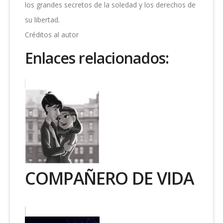
los grandes secretos de la soledad y los derechos de
su libertad.
Créditos al autor
Enlaces relacionados:
COMPAÑERO DE VIDA