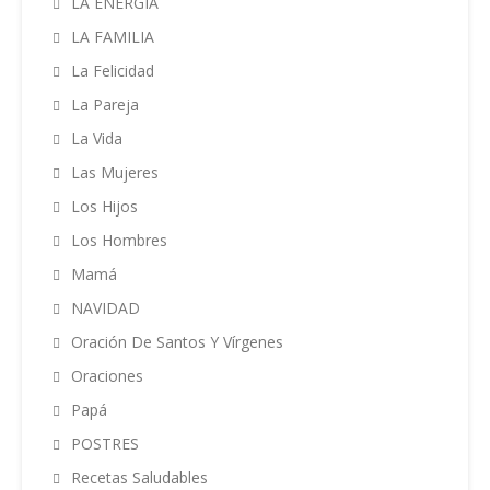
LA ENERGIA
LA FAMILIA
La Felicidad
La Pareja
La Vida
Las Mujeres
Los Hijos
Los Hombres
Mamá
NAVIDAD
Oración De Santos Y Vírgenes
Oraciones
Papá
POSTRES
Recetas Saludables