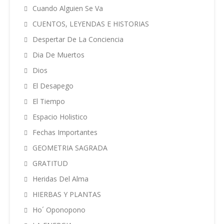
Cuando Alguien Se Va
CUENTOS, LEYENDAS E HISTORIAS
Despertar De La Conciencia
Dia De Muertos
Dios
El Desapego
El Tiempo
Espacio Holistico
Fechas Importantes
GEOMETRIA SAGRADA
GRATITUD
Heridas Del Alma
HIERBAS Y PLANTAS
Ho´ Oponopono