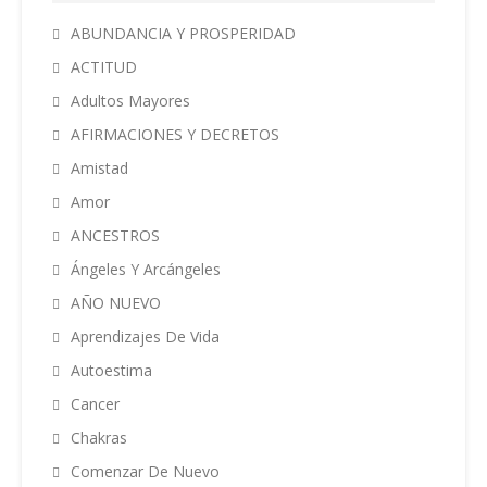
ABUNDANCIA Y PROSPERIDAD
ACTITUD
Adultos Mayores
AFIRMACIONES Y DECRETOS
Amistad
Amor
ANCESTROS
Ángeles Y Arcángeles
AÑO NUEVO
Aprendizajes De Vida
Autoestima
Cancer
Chakras
Comenzar De Nuevo