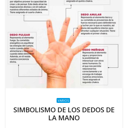
VARIOS
SIMBOLISMO DE LOS DEDOS DE
LA MANO