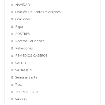
NAVIDAD
Oración De Santos Y Vírgenes
Oraciones
Papá
POSTRES
Recetas Saludables
Reflexiones
REMEDIOS CASEROS
SALUD
SANACIÓN
Semana Santa
Test
TUS MASCOTAS
VARIOS