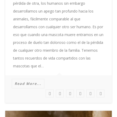
Perder
pérdida de otra, los humanos sin embargo
Una
desarrollamos un apego tan profundo hacia los
Mascota
?
animales, fácilmente comparable al que
desarrollamos con cualquier otro ser humano. Es por
eso que cuando una mascota muere entramos en un
proceso de duelo tan doloroso como el de la pérdida
de cualquier otro miembro de la familia. Tenemos
tantos recuerdos de vida compartidos con las
mascotas que el…
Read More...