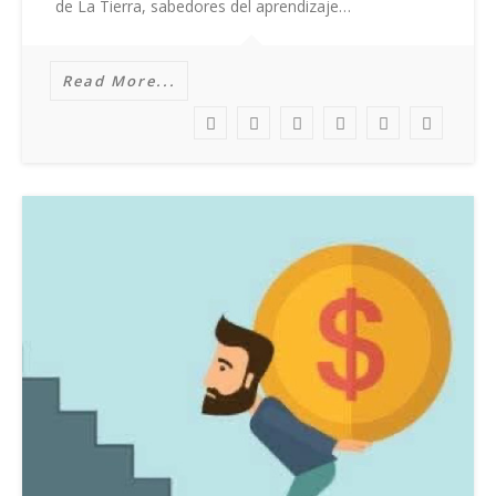
de La Tierra, sabedores del aprendizaje…
Read More...