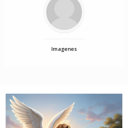
Imagenes