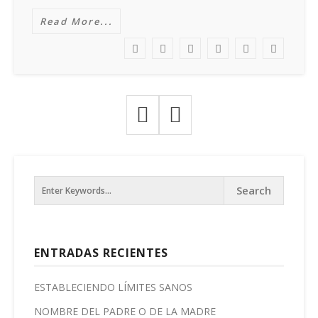
Read More...
ENTRADAS RECIENTES
ESTABLECIENDO LÍMITES SANOS
NOMBRE DEL PADRE O DE LA MADRE