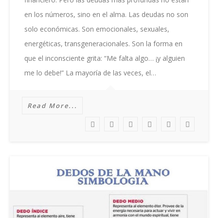
en los números, sino en el alma. Las deudas no son
solo económicas. Son emocionales, sexuales,
energéticas, transgeneracionales. Son la forma en
que el inconsciente grita: “Me falta algo… ¡y alguien
me lo debe!” La mayoría de las veces, el…
Read More...