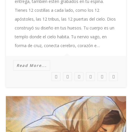
entrega, también estén grabados en tu espina.
Tienes 12 costillas a cada lado, como los 12
apóstoles, las 12 tribus, las 12 puertas del cielo. Dios
construyó su diseño en tus huesos. Tu cuerpo es un
templo donde el cielo habita. Tu nervio vago, en
forma de cruz, conecta cerebro, corazón e…
Read More...