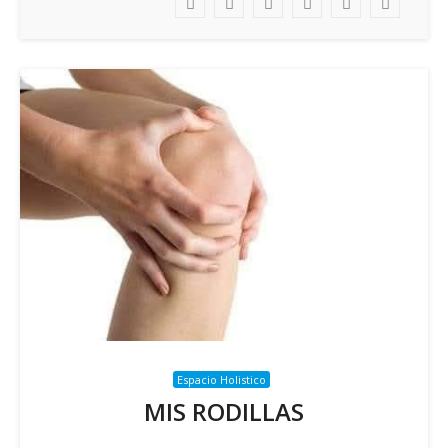
Espacio Holistico
MIS RODILLAS