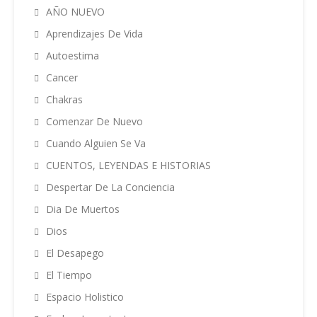
AÑO NUEVO
Aprendizajes De Vida
Autoestima
Cancer
Chakras
Comenzar De Nuevo
Cuando Alguien Se Va
CUENTOS, LEYENDAS E HISTORIAS
Despertar De La Conciencia
Dia De Muertos
Dios
El Desapego
El Tiempo
Espacio Holistico