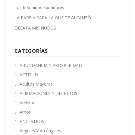
Los 6 Sonidos Sanadores
LA PAREJA PARA LA QUE TE ALCANZÓ
DESATA MIS NUDOS
CATEGORÍAS
ABUNDANCIA Y PROSPERIDAD
ACTITUD
Adultos Mayores
AFIRMACIONES Y DECRETOS
Amistad
Amor
ANCESTROS
Ángeles Y Arcángeles