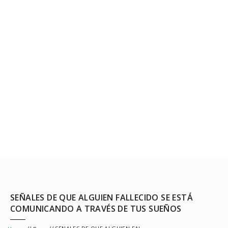
SEÑALES DE QUE ALGUIEN FALLECIDO SE ESTÁ
COMUNICANDO A TRAVÉS DE TUS SUEÑOS