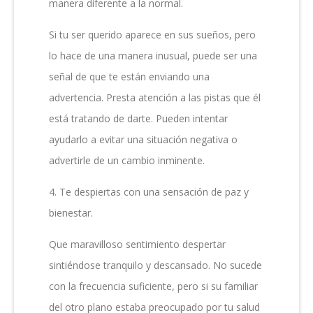
manera diferente a la normal.
Si tu ser querido aparece en sus sueños, pero
lo hace de una manera inusual, puede ser una
señal de que te están enviando una
advertencia. Presta atención a las pistas que él
está tratando de darte. Pueden intentar
ayudarlo a evitar una situación negativa o
advertirle de un cambio inminente.
4. Te despiertas con una sensación de paz y
bienestar.
Que maravilloso sentimiento despertar
sintiéndose tranquilo y descansado. No sucede
con la frecuencia suficiente, pero si su familiar
del otro plano estaba preocupado por tu salud