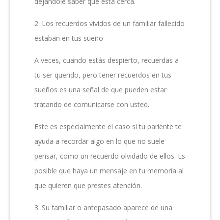
dejándole saber que está cerca.
2. Los recuerdos vividos de un familiar fallecido
estaban en tus sueño
A veces, cuando estás despierto, recuerdas a
tu ser querido, pero tener recuerdos en tus
sueños es una señal de que pueden estar
tratando de comunicarse con usted.
Este es especialmente el caso si tu pariente te
ayuda a recordar algo en lo que no suele
pensar, como un recuerdo olvidado de ellos. Es
posible que haya un mensaje en tu memoria al
que quieren que prestes atención.
3. Su familiar o antepasado aparece de una