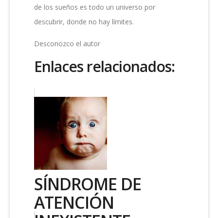
de los sueños es todo un universo por
descubrir, donde no hay límites.
Desconozco el autor
Enlaces relacionados:
SÍNDROME DE
ATENCIÓN