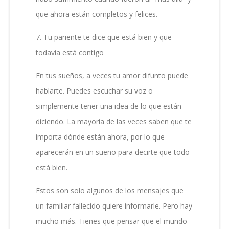
que ahora están completos y felices.
7. Tu pariente te dice que está bien y que
todavía está contigo
En tus sueños, a veces tu amor difunto puede
hablarte. Puedes escuchar su voz o
simplemente tener una idea de lo que están
diciendo. La mayoría de las veces saben que te
importa dónde están ahora, por lo que
aparecerán en un sueño para decirte que todo
está bien.
Estos son solo algunos de los mensajes que
un familiar fallecido quiere informarle. Pero hay
mucho más. Tienes que pensar que el mundo