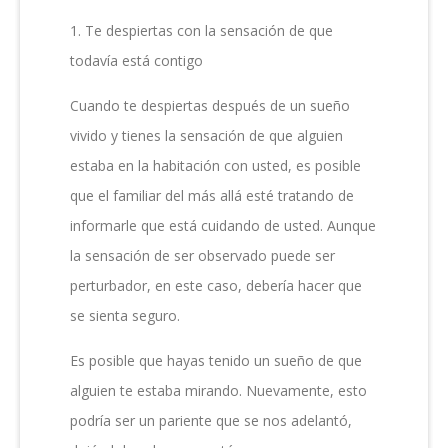
1. Te despiertas con la sensación de que
todavía está contigo
Cuando te despiertas después de un sueño
vivido y tienes la sensación de que alguien
estaba en la habitación con usted, es posible
que el familiar del más allá esté tratando de
informarle que está cuidando de usted. Aunque
la sensación de ser observado puede ser
perturbador, en este caso, debería hacer que
se sienta seguro.
Es posible que hayas tenido un sueño de que
alguien te estaba mirando. Nuevamente, esto
podría ser un pariente que se nos adelantó,