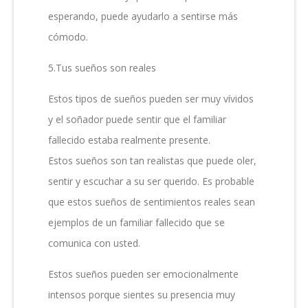
esperando, puede ayudarlo a sentirse más
cómodo.
5.Tus sueños son reales
Estos tipos de sueños pueden ser muy vívidos
y el soñador puede sentir que el familiar
fallecido estaba realmente presente.
Estos sueños son tan realistas que puede oler,
sentir y escuchar a su ser querido. Es probable
que estos sueños de sentimientos reales sean
ejemplos de un familiar fallecido que se
comunica con usted.
Estos sueños pueden ser emocionalmente
intensos porque sientes su presencia muy