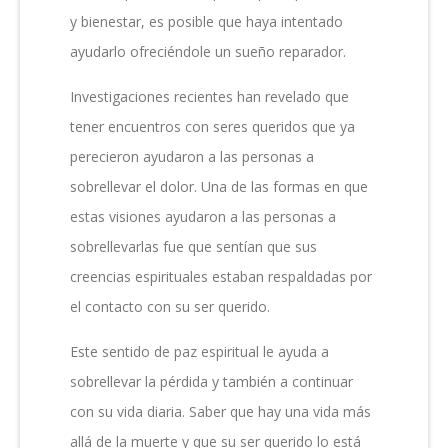
y bienestar, es posible que haya intentado
ayudarlo ofreciéndole un sueño reparador.
Investigaciones recientes han revelado que
tener encuentros con seres queridos que ya
perecieron ayudaron a las personas a
sobrellevar el dolor. Una de las formas en que
estas visiones ayudaron a las personas a
sobrellevarlas fue que sentían que sus
creencias espirituales estaban respaldadas por
el contacto con su ser querido.
Este sentido de paz espiritual le ayuda a
sobrellevar la pérdida y también a continuar
con su vida diaria. Saber que hay una vida más
allá de la muerte y que su ser querido lo está